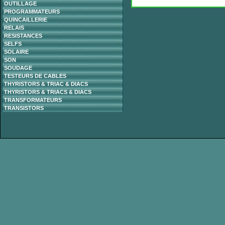
OUTILLAGE
PROGRAMMATEURS
QUINCAILLERIE
RELAIS
RESISTANCES
SELFS
SOLAIRE
SON
SOUDAGE
TESTEURS DE CABLES
THYRISTORS & TRIAC & DIACS
THYRISTORS & TRIACS & DIACS
TRANSFORMATEURS
TRANSISTORS