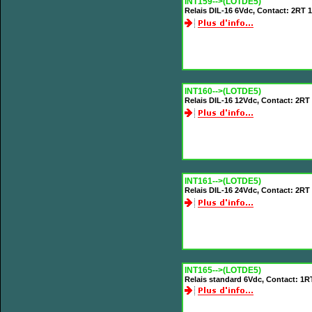
INT159-->(LOTDE5)
Relais DIL-16 6Vdc, Contact: 2RT
INT160-->(LOTDE5)
Relais DIL-16 12Vdc, Contact: 2R
INT161-->(LOTDE5)
Relais DIL-16 24Vdc, Contact: 2R
INT165-->(LOTDE5)
Relais standard 6Vdc, Contact: 1R