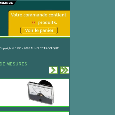
Copyright © 1996 - 2026 ALL-ELECTRONIQUE
 DE MESURES