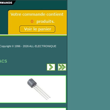
Copyright © 1996 - 2026 ALL-ELECTRONIQUE
IACS