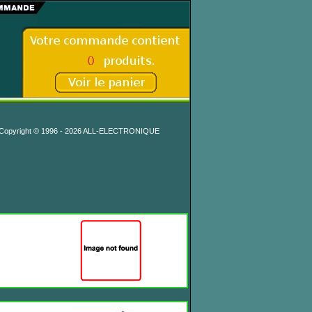
Copyright © 1996 - 2026 ALL-ELECTRONIQUE