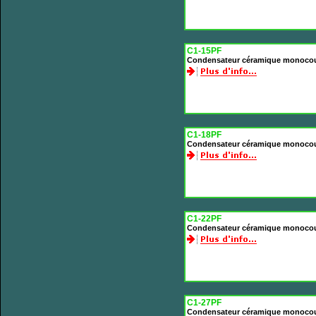
C1-15PF
Condensateur céramique monoco
C1-18PF
Condensateur céramique monoco
C1-22PF
Condensateur céramique monoco
C1-27PF
Condensateur céramique monoco