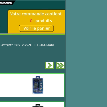
Copyright © 1996 - 2026 ALL-ELECTRONIQUE