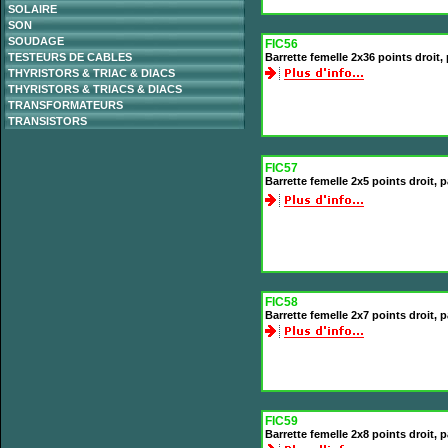
SOLAIRE
SON
SOUDAGE
FIC56
TESTEURS DE CABLES
Barrette femelle 2x36 points droit
THYRISTORS & TRIAC & DIACS
THYRISTORS & TRIACS & DIACS
TRANSFORMATEURS
TRANSISTORS
FIC57
Barrette femelle 2x5 points droit,
FIC58
Barrette femelle 2x7 points droit,
FIC59
Barrette femelle 2x8 points droit,