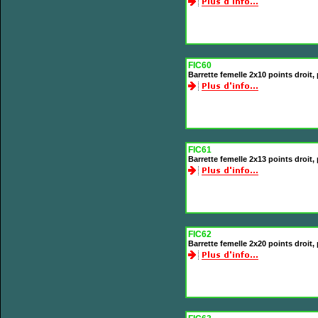
FIC60
Barrette femelle 2x10 points droit
FIC61
Barrette femelle 2x13 points droit
FIC62
Barrette femelle 2x20 points droit