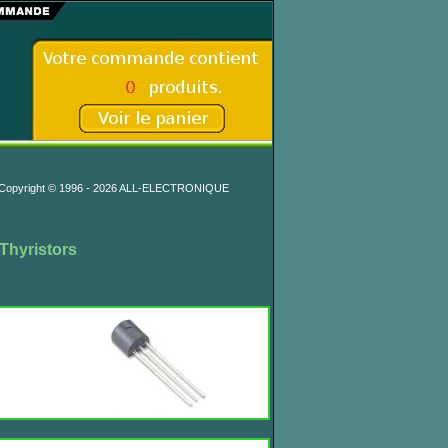
Copyright © 1996 - 2026 ALL-ELECTRONIQUE
 Thyristors