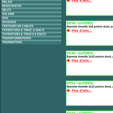
RELAIS
RESISTANCES
SELFS
SOLAIRE
SON
SOUDAGE
FIC59-->(LOTDE5)
TESTEURS DE CABLES
Barrette femelle 2x8 points droit,
THYRISTORS & TRIAC & DIACS
THYRISTORS & TRIACS & DIACS
TRANSFORMATEURS
TRANSISTORS
FIC60-->(LOTDE5)
Barrette femelle 2x10 points droit
FIC61-->(LOTDE5)
Barrette femelle 2x13 points droit