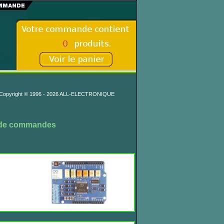
Copyright © 1996 - 2026 ALL-ELECTRONIQUE
 de commandes