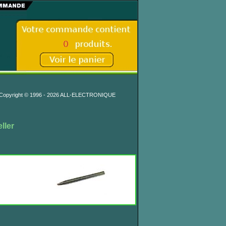
Copyright © 1996 - 2026 ALL-ELECTRONIQUE
ller