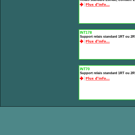
INT178
Support relais standard 1RT ou 2R
INT70
Support relais standard 1RT ou 2RT