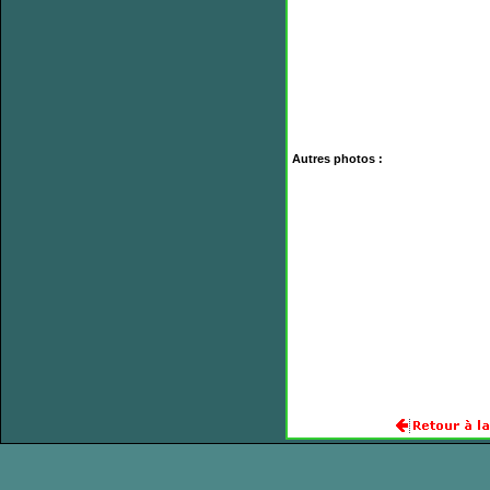
Autres photos :